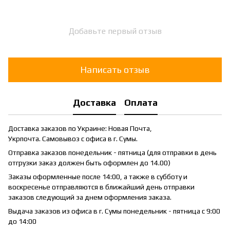
Добавьте первый отзыв
Написать отзыв
Доставка
Оплата
Доставка заказов по Украине: Новая Почта,
Укрпочта. Самовывоз с офиса в г. Сумы.
Отправка заказов понедельник - пятница (для отправки в день
отгрузки заказ должен быть оформлен до 14.00)
Заказы оформленные после 14:00, а также в субботу и
воскресенье отправляются в ближайший день отправки
заказов следующий за днем оформления заказа.
Выдача заказов из офиса в г. Сумы понедельник - пятница с 9:00
до 14:00