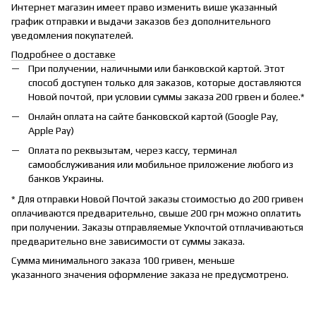
Интернет магазин имеет право изменить више указанный
график отправки и выдачи заказов без дополнительного
уведомления покупателей.
Подробнее о доставке
При получении, наличными или банковской картой. Этот
способ доступен только для заказов, которые доставляются
Новой почтой, при условии суммы заказа 200 грвен и более.*
Онлайн оплата на сайте банковской картой (Google Pay,
Apple Pay)
Оплата по реквызытам, через кассу, терминал
самообслуживания или мобильное приложение любого из
банков Украины.
* Для отправки Новой Почтой заказы стоимостью до 200 гривен
оплачиваются предварительно, свыше 200 грн можно оплатить
при получении. Заказы отправляемые Укпочтой отплачиваються
предварительно вне зависимости от суммы заказа.
Сумма минимального заказа 100 гривен, меньше
указанного значения оформление заказа не предусмотрено.