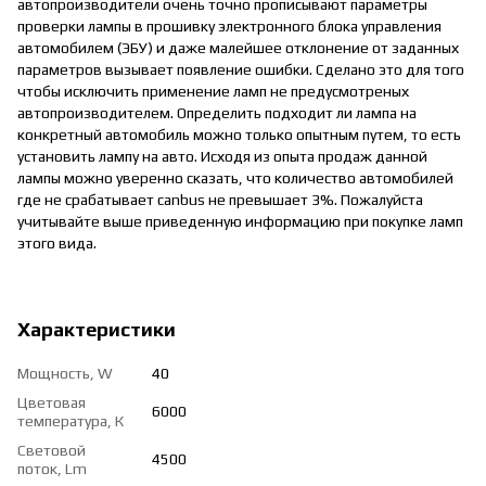
автопроизводители очень точно прописывают параметры
проверки лампы в прошивку электронного блока управления
автомобилем (ЭБУ) и даже малейшее отклонение от заданных
параметров вызывает появление ошибки. Сделано это для того
чтобы исключить применение ламп не предусмотреных
автопроизводителем. Определить подходит ли лампа на
конкретный автомобиль можно только опытным путем, то есть
установить лампу на авто. Исходя из опыта продаж данной
лампы можно уверенно сказать, что количество автомобилей
где не срабатывает canbus не превышает 3%. Пожалуйста
учитывайте выше приведенную информацию при покупке ламп
этого вида.
Характеристики
Мощность, W
40
Цветовая
6000
температура, К
Световой
4500
поток, Lm