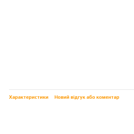
Характеристики
Новий відгук або коментар