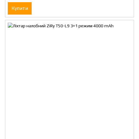
Купити