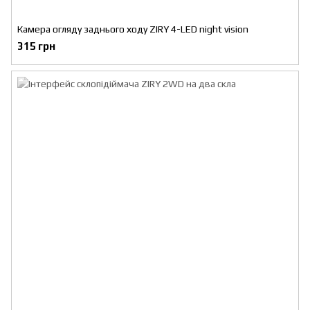
Камера огляду заднього ходу ZIRY 4-LED night vision
315 грн