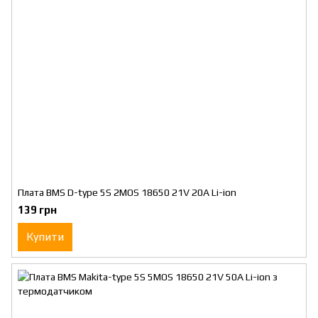
Плата BMS D-type 5S 2MOS 18650 21V 20A Li-ion
139 грн
Купити