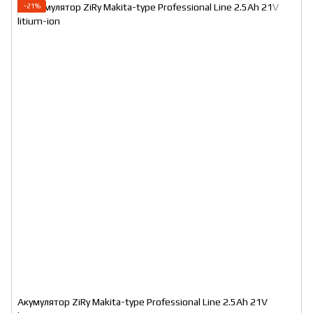
−21%
Акумулятор ZiRy Makita-type Professional Line 2.5Ah 21V