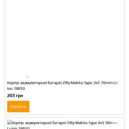
2
Корпус акумуляторної батареї ZiRy Makita-type 3x5 70mm Li-
Ion 18650
203 грн
Купити