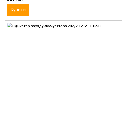
Купити