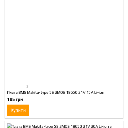
3
Плата BMS Makita-type 5S 2MOS 18650 21V 15A Li-ion
105 грн
Купити