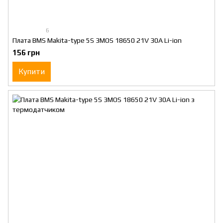
6
Плата BMS Makita-type 5S 3MOS 18650 21V 30A Li-ion
156 грн
Купити