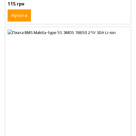
115 грн
Купити