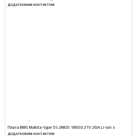
2
Плата BMS Makita-type 5S 2MOS 18650 21V 20A Li-ion з
додатковим контактом