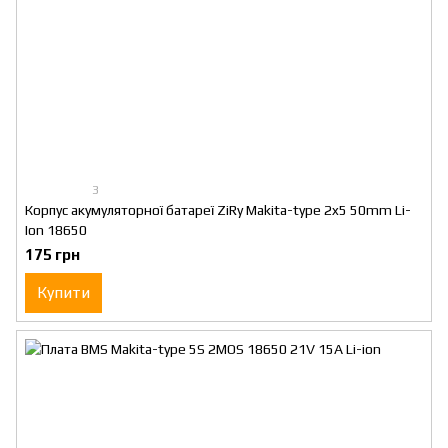
3
Корпус акумуляторної батареї ZiRy Makita-type 2x5 50mm Li-
Ion 18650
175 грн
Купити