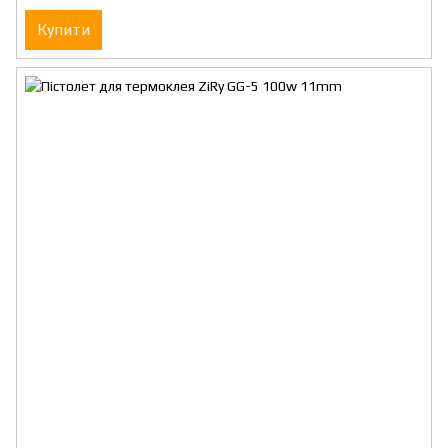
Купити