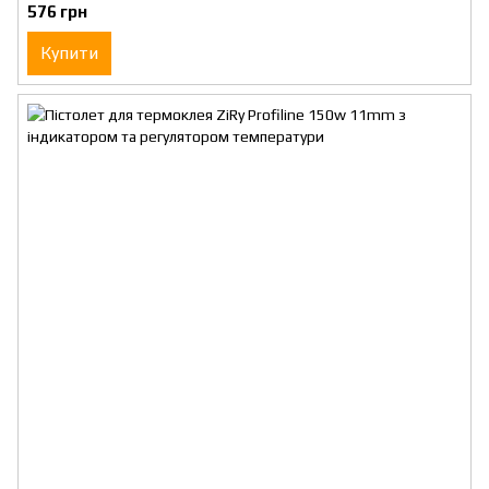
576 грн
Купити