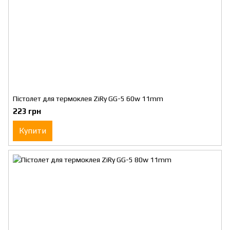
Пістолет для термоклея ZiRy GG-5 60w 11mm
223 грн
Купити