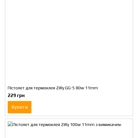
Пістолет для термоклея ZiRy GG-5 80w 11mm
229 грн
Купити