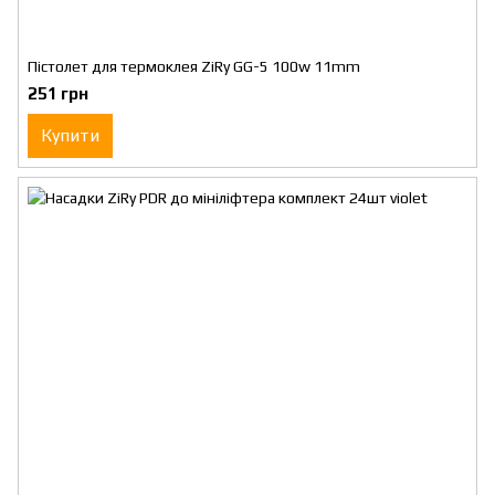
Пістолет для термоклея ZiRy GG-5 100w 11mm
251 грн
Купити