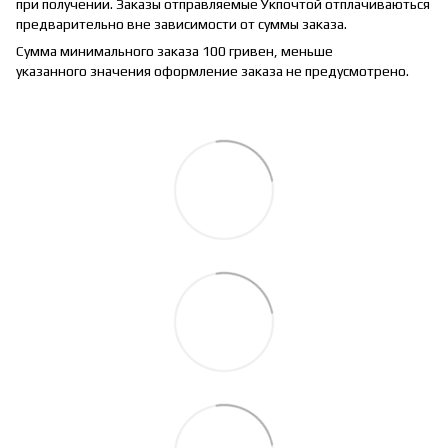
при получении. Заказы отправляемые Укпочтой отплачиваються
предварительно вне зависимости от суммы заказа.
Сумма минимального заказа 100 гривен, меньше
указанного значения оформление заказа не предусмотрено.