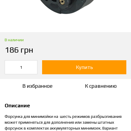
В наличии
186 грн
Купить
В избранное
К сравнению
Описание
Форсунка для минимойки на шесть режимов разбрызгивания
может применяться для дополнения или замены штатных
форсунок в комплектах аккумуляторных минимоек. Вариант