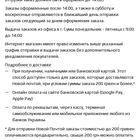
Заказы оформленные после 14:00, а также в субботу и
воскресенье отправляются в ближайший день отправки
заказов следующий за днем оформления заказа.
Выдача заказов из офиса в г. Сумы понедельник - пятница с 9:00
до 14:00
Интернет магазин имеет право изменить више указанный
график отправки и выдачи заказов без дополнительного
уведомления покупателей.
Подробнее о доставке
При получении, наличными или банковской картой. Этот
способ доступен только для заказов, которые доставляются
Новой почтой, при условии суммы заказа 200 грвен и более.*
Онлайн оплата на сайте банковской картой (Google Pay,
Apple Pay)
Оплата по реквызытам, через кассу, терминал
самообслуживания или мобильное приложение любого из
банков Украины.
* Для отправки Новой Почтой заказы стоимостью до 200 гривен
оплачиваются предварительно, свыше 200 грн можно оплатить