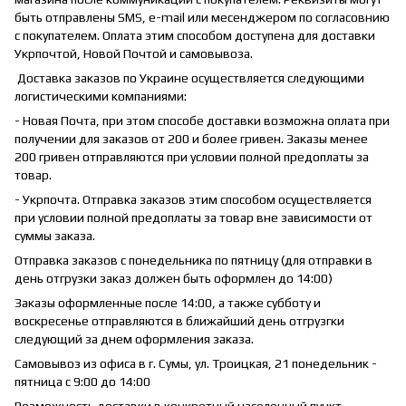
быть отправлены SMS, e-mail или месенджером по согласовнию
с покупателем. Оплата этим способом доступена для доставки
Укрпочтой, Новой Почтой и самовывоза.
Доставка заказов по Украине осуществляется следующими
логистическими компаниями:
- Новая Почта, при этом способе доставки возможна оплата при
получении для заказов от 200 и более гривен. Заказы менее
200 гривен отправляются при условии полной предоплаты за
товар.
- Укрпочта. Отправка заказов этим способом осуществляется
при условии полной предоплаты за товар вне зависимости от
суммы заказа.
Отправка заказов с понедельника по пятницу (для отправки в
день отгрузки заказ должен быть оформлен до 14:00)
Заказы оформленные после 14:00, а также субботу и
воскресенье отправляются в ближайший день отгрузгки
следующий за днем оформления заказа.
Самовывоз из офиса в г. Сумы, ул. Троицкая, 21 понедельник -
пятница с 9:00 до 14:00