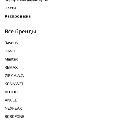
Платы
Распродажа
Все бренды
Baseus
HAVIT
Mastak
REMAX
ZIRY A.A.C.
KONNWEI
AUTOOL
ANCEL
NEXPEAK
BOROFONE