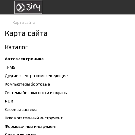
Карта сайта
Карта сайта
Каталог
Автоэлектроника
TPMS
Другие электро комплектующие
Компьютеры бортовые
Системы безопасности и охраны
PDR
Клеевая система
Вспомогательный инструмент
Формовочный инструмент
Свет для авто