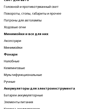
Головной и противотуманный свет
Повороты, стопы, габариты и прочее
Патроны для автолампы
Ходовые огни
Минимойки и все для них
Аксессуари
Минимойки
Фонари
Налобные
Кемпинговые
Мультифункциональные
Ручные
Аккумуляторы для электроинструмента
Батареи аккумуляторные
Элементы питания
Корпуса аккумуляторов