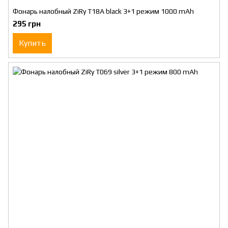
Фонарь налобный ZiRy T18A black 3+1 режим 1000 mAh
295 грн
Купить