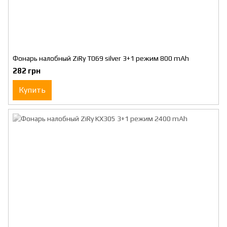
Фонарь налобный ZiRy T069 silver 3+1 режим 800 mAh
282 грн
Купить