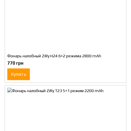
Фонарь налобный ZiRy H24 6+2 режима 2800 mAh
770 грн
Купить