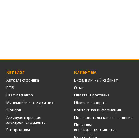
Каталог
Клиентам
Автоэлектроника
Вход в личный кабинет
PDR
О нас
Свет для авто
Оплата и доставка
Минимойки и все для них
Обмен и возврат
Фонари
Контактная информация
Аккумуляторы для
Пользовательское соглашение
электроинструмента
Политика
Распродажа
конфиденциальности
Карта сайта