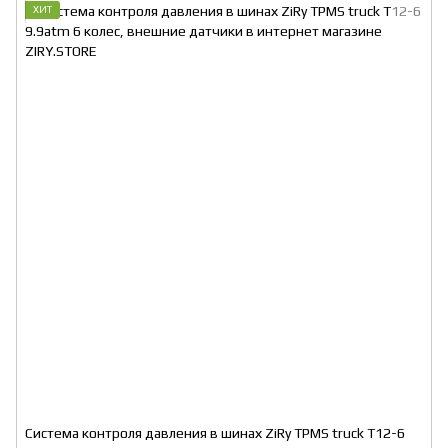
ХИТ
Система контроля давления в шинах ZiRy TPMS truck T12-6