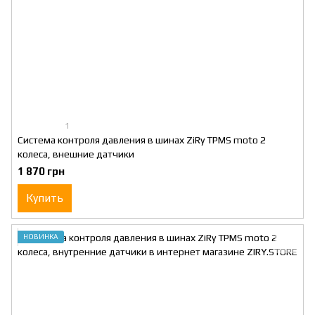
1
Система контроля давления в шинах ZiRy TPMS moto 2
колеса, внешние датчики
1 870 грн
Купить
НОВИНКА