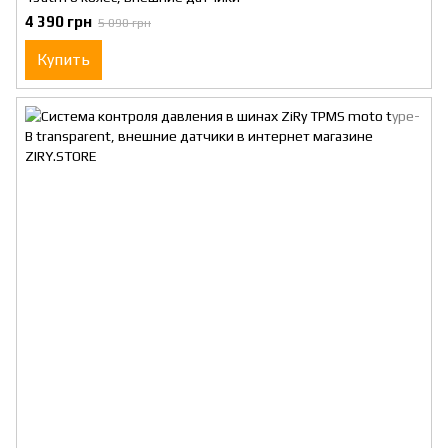
4 390 грн
5 090 грн
Купить