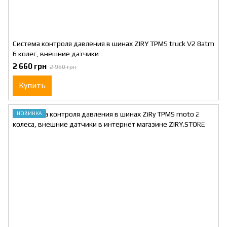
Система контроля давления в шинах ZIRY TPMS truck V2 8atm
6 колес, внешние датчики
2 660 грн
2 960 грн
Купить
НОВИНКА