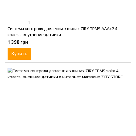
1
Система контроля давления в шинах ZIRY TPMS AAAx2 4
колеса, внутрение датчики
1 390 грн
Купить