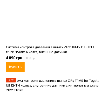
Система контроля давления в шинах ZIRY TPMS TSD-H13
truck-15atm 6 колес, внешние датчики
4 890 грн
5 890 грн
Купить
−20%