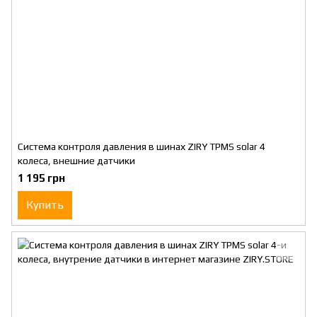
Система контроля давления в шинах ZIRY TPMS solar 4
колеса, внешние датчики
1 195 грн
Купить