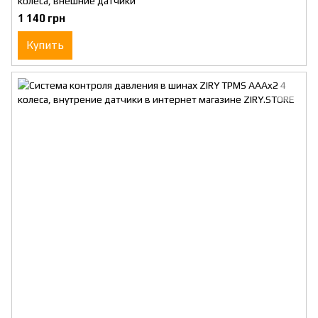
колеса, внешние датчики
1 140 грн
Купить