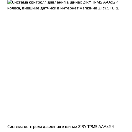
Система контроля давления в шинах ZIRY TPMS AAAx2 4