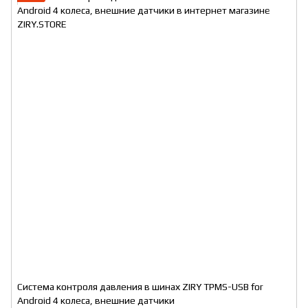
Система контроля давления в шинах ZIRY TPMS-USB for
Android 4 колесa, внешние датчики