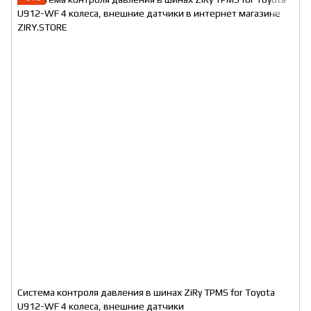
Система контроля давления в шинах ZiRy TPMS for Toyota
U912-WF 4 колеса, внешние датчики