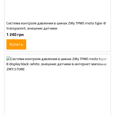
Система контроля давления в шинах ZiRy TPMS moto type-B
transparent, внешние датчики
1 240 грн
Купить