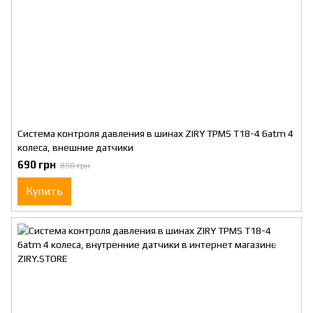
Система контроля давления в шинах ZIRY TPMS T18-4 6atm 4
колеса, внешние датчики
690 грн
890 грн
Купить