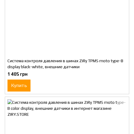
Система контроля давления в шинах ZiRy TPMS moto type-B
display black-white, внешние датчики
1 405 грн
Купить