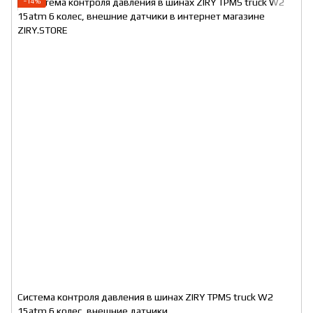
−14%
Система контроля давления в шинах ZIRY TPMS truck W2
15atm 6 колес, внешние датчики