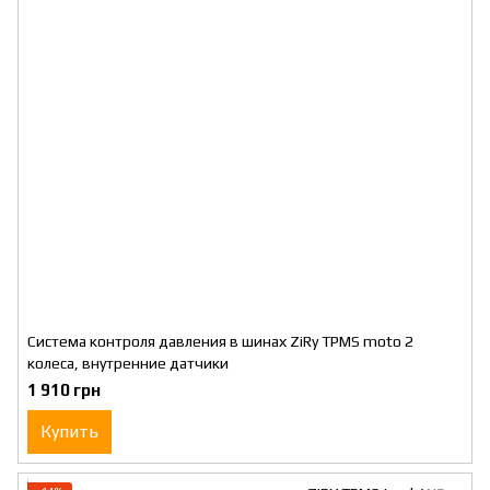
Система контроля давления в шинах ZiRy TPMS moto 2
колеса, внутренние датчики
1 910 грн
Купить