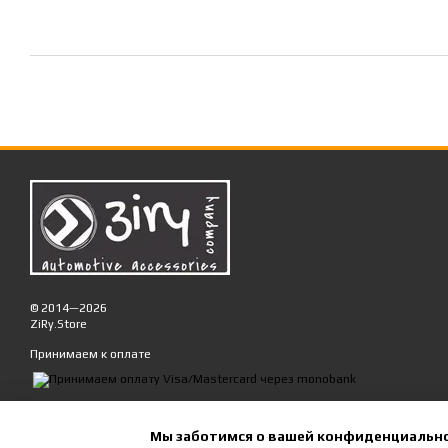
© 2014—2026
ZiRy.Store
Принимаем к оплате
Мобильная версия
Мы заботимся о вашей конфиденциальн