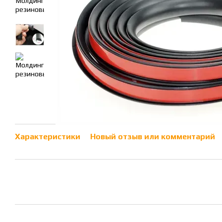
Характеристики
Новый отзыв или комментарий