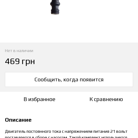
Нет в наличии
469 грн
Сообщить, когда появится
В избранное
К сравнению
Описание
Двигатель постоянного тока с напряжением питания 21 вольт
поставляется в сборе с насосом. Такой комплект используется