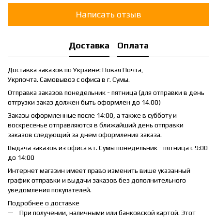
Написать отзыв
Доставка
Оплата
Доставка заказов по Украине: Новая Почта,
Укрпочта. Самовывоз с офиса в г. Сумы.
Отправка заказов понедельник - пятница (для отправки в день
отгрузки заказ должен быть оформлен до 14.00)
Заказы оформленные после 14:00, а также в субботу и
воскресенье отправляются в ближайший день отправки
заказов следующий за днем оформления заказа.
Выдача заказов из офиса в г. Сумы понедельник - пятница с 9:00
до 14:00
Интернет магазин имеет право изменить више указанный
график отправки и выдачи заказов без дополнительного
уведомления покупателей.
Подробнее о доставке
При получении, наличными или банковской картой. Этот