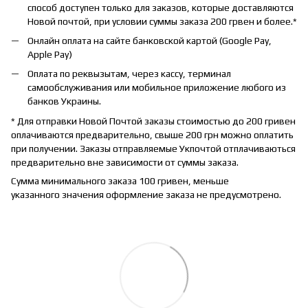
способ доступен только для заказов, которые доставляются
Новой почтой, при условии суммы заказа 200 грвен и более.*
Онлайн оплата на сайте банковской картой (Google Pay,
Apple Pay)
Оплата по реквызытам, через кассу, терминал
самообслуживания или мобильное приложение любого из
банков Украины.
* Для отправки Новой Почтой заказы стоимостью до 200 гривен
оплачиваются предварительно, свыше 200 грн можно оплатить
при получении. Заказы отправляемые Укпочтой отплачиваються
предварительно вне зависимости от суммы заказа.
Сумма минимального заказа 100 гривен, меньше
указанного значения оформление заказа не предусмотрено.