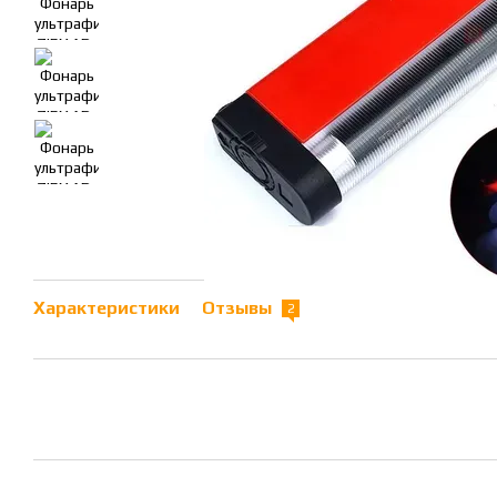
Характеристики
Отзывы
2