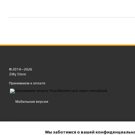
© 2014—2026
ZiRy.Store
Принимаем к оплате
Мобильная версия
Мы заботимся о вашей конфиденциальн