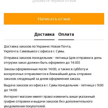
Добавьте первый отзыв
Написать отзыв
Доставка
Оплата
Доставка заказов по Украине: Новая Почта,
Укрпочта. Самовывоз с офиса в г. Сумы.
Отправка заказов понедельник - пятница (для отправки в день
отгрузки заказ должен быть оформлен до 14.00)
Заказы оформленные после 14:00, а также в субботу и
воскресенье отправляются в ближайший день отправки
заказов следующий за днем оформления заказа.
Выдача заказов из офиса в г. Сумы понедельник - пятница с 9:00
до 14:00
Интернет магазин имеет право изменить више указанный
график отправки и выдачи заказов без дополнительного
уведомления покупателей.