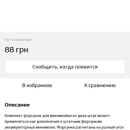
Нет в наличии
88 грн
Сообщить, когда появится
В избранное
К сравнению
Описание
Комплект форсунок для минимойки из двух штук может
применяться как дополнение к штатным форсункам
аккумуляторных минимоек. Форсунки расчитаны на разный угол