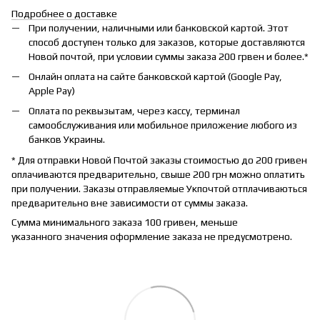
Подробнее о доставке
При получении, наличными или банковской картой. Этот
способ доступен только для заказов, которые доставляются
Новой почтой, при условии суммы заказа 200 грвен и более.*
Онлайн оплата на сайте банковской картой (Google Pay,
Apple Pay)
Оплата по реквызытам, через кассу, терминал
самообслуживания или мобильное приложение любого из
банков Украины.
* Для отправки Новой Почтой заказы стоимостью до 200 гривен
оплачиваются предварительно, свыше 200 грн можно оплатить
при получении. Заказы отправляемые Укпочтой отплачиваються
предварительно вне зависимости от суммы заказа.
Сумма минимального заказа 100 гривен, меньше
указанного значения оформление заказа не предусмотрено.