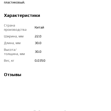
пластиковый.
Характеристики
Страна
Китай
производства
Ширина, мм
22.0
Длина, мм
30.0
Высота/
30.0
толщина, мм
Вес, кг
0.0350
Отзывы