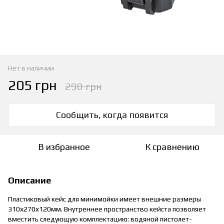
Нет в наличии
205 грн
290 грн
Сообщить, когда появится
В избранное
К сравнению
Описание
Пластиковый кейс для минимойки имеет внешние размеры
310х270х120мм. Внутреннее пространство кейста позволяет
вместить следующую комплектацию: водяной пистолет-