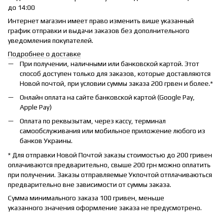
до 14:00
Интернет магазин имеет право изменить више указанный
график отправки и выдачи заказов без дополнительного
уведомления покупателей.
Подробнее о доставке
При получении, наличными или банковской картой. Этот
способ доступен только для заказов, которые доставляются
Новой почтой, при условии суммы заказа 200 грвен и более.*
Онлайн оплата на сайте банковской картой (Google Pay,
Apple Pay)
Оплата по реквызытам, через кассу, терминал
самообслуживания или мобильное приложение любого из
банков Украины.
* Для отправки Новой Почтой заказы стоимостью до 200 гривен
оплачиваются предварительно, свыше 200 грн можно оплатить
при получении. Заказы отправляемые Укпочтой отплачиваються
предварительно вне зависимости от суммы заказа.
Сумма минимального заказа 100 гривен, меньше
указанного значения оформление заказа не предусмотрено.