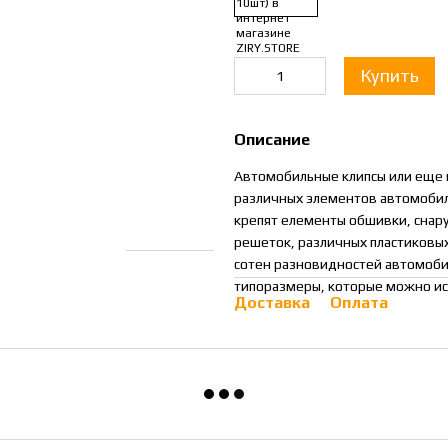
Купить
Описание
Автомобильные клипсы или еще 
различных элементов автомобиля 
крепят елементы обшивки, снар
решеток, различных пластиковых
сотен разновидностей автомоби
типоразмеры, которые можно ис
Доставка
Оплата