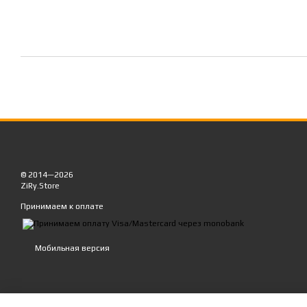
© 2014—2026
ZiRy.Store
Принимаем к оплате
Мобильная версия