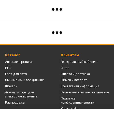
Каталог
Клиентам
Автоэлектроника
Вход в личный кабинет
PDR
О нас
Свет для авто
Оплата и доставка
Минимойки и все для них
Обмен и возврат
Фонари
Контактная информация
Аккумуляторы для
Пользовательское соглашение
электроинструмента
Политика
Распродажа
конфиденциальности
Карта сайта