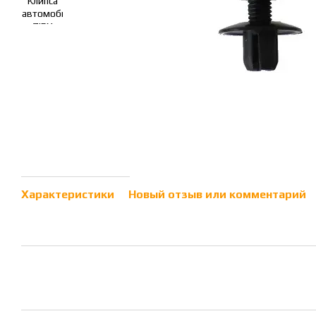
Характеристики
Новый отзыв или комментарий