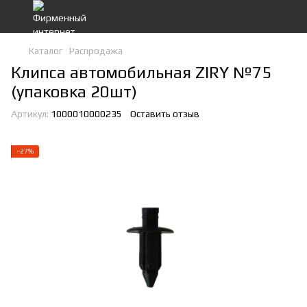
Каталог
Распродажа
Клипса автомобильная ZIRY №75
(упаковка 20шт)
Артикул:
1000010000235
Оставить отзыв
−27%