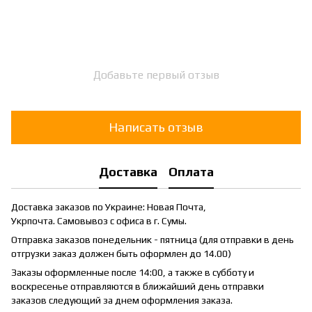
Добавьте первый отзыв
Написать отзыв
Доставка
Оплата
Доставка заказов по Украине: Новая Почта,
Укрпочта. Самовывоз с офиса в г. Сумы.
Отправка заказов понедельник - пятница (для отправки в день
отгрузки заказ должен быть оформлен до 14.00)
Заказы оформленные после 14:00, а также в субботу и
воскресенье отправляются в ближайший день отправки
заказов следующий за днем оформления заказа.