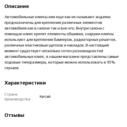
Описание
Автомобильные клипсы или еще как их называют андапки
предназначены для крепления различных элементов
автомобиля как в салоне так и вне его. Внутри салона с
помощью клипс крепят елементы обшивки, снаружи клипсы
используют для крепления бамперов, радиаторных решеток,
различных пластиковых щитков и накладок. В настоящий
момент существует несколько сотен разновидностей
автомобильных клипс, в нашем магазине представлены самые
ходовые типоразмеры, которые можно использовать в 95%
случаев
Характеристики
Страна
Китай
производства
Отзывы