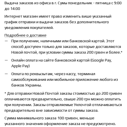
Выдача заказов из офиса в г. Сумы понедельник - пятница с 9:00
до 14:00
Интернет магазин имеет право изменить више указанный
график отправки и выдачи заказов без дополнительного
уведомления покупателей.
Подробнее о доставке
При получении, наличными или банковской картой. Этот
способ доступен только для заказов, которые доставляются
Новой почтой, при условии суммы заказа 200 грвен и более.*
Онлайн оплата на сайте банковской картой (Google Pay,
Apple Pay)
Оплата по реквызытам, через кассу, терминал
самообслуживания или мобильное приложение любого из
банков Украины.
* Для отправки Новой Почтой заказы стоимостью до 200 гривен
оплачиваются предварительно, свыше 200 грн можно оплатить
при получении. Заказы отправляемые Укпочтой отплачиваються
предварительно вне зависимости от суммы заказа.
Сумма минимального заказа 100 гривен, меньше
указанного значения оформление заказа не предусмотрено.