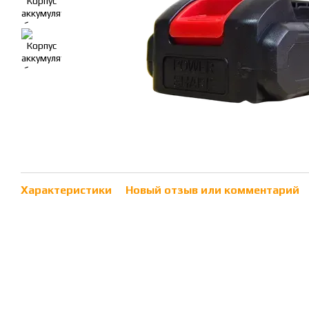
Характеристики
Новый отзыв или комментарий