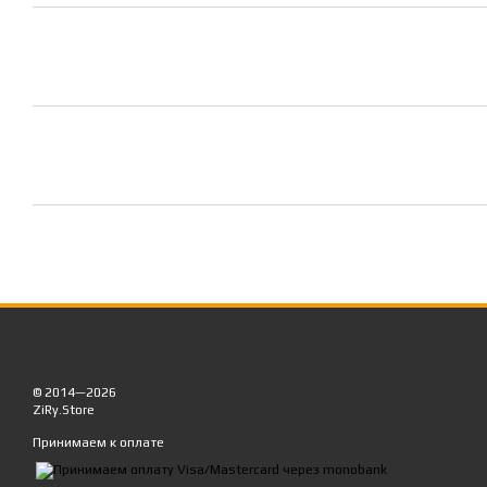
© 2014—2026
ZiRy.Store
Принимаем к оплате