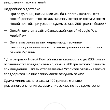
уведомления покупателей.
Подробнее о доставке
При получении, наличными или банковской картой. Этот
способ доступен только для заказов, которые доставляются
Новой почтой, при условии суммы заказа 200 грвен и более.*
Онлайн оплата на сайте банковской картой (Google Pay,
Apple Pay)
Оплата по реквызытам, через кассу, терминал
самообслуживания или мобильное приложение любого из
банков Украины.
* Для отправки Новой Почтой заказы стоимостью до 200 гривен
оплачиваются предварительно, свыше 200 грн можно оплатить
при получении. Заказы отправляемые Укпочтой отплачиваються
предварительно вне зависимости от суммы заказа.
Сумма минимального заказа 100 гривен, меньше
указанного значения оформление заказа не предусмотрено.