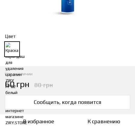
Цвет
Нет в наличии
60 грн
80 грн
Сообщить, когда появится
В избранное
К сравнению