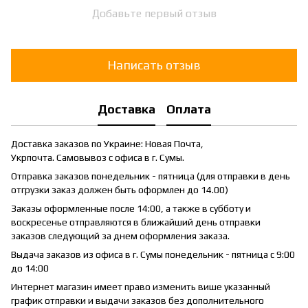
Добавьте первый отзыв
Написать отзыв
Доставка
Оплата
Доставка заказов по Украине: Новая Почта,
Укрпочта. Самовывоз с офиса в г. Сумы.
Отправка заказов понедельник - пятница (для отправки в день
отгрузки заказ должен быть оформлен до 14.00)
Заказы оформленные после 14:00, а также в субботу и
воскресенье отправляются в ближайший день отправки
заказов следующий за днем оформления заказа.
Выдача заказов из офиса в г. Сумы понедельник - пятница с 9:00
до 14:00
Интернет магазин имеет право изменить више указанный
график отправки и выдачи заказов без дополнительного