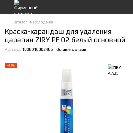
Каталог
Распродажа
Краска-карандаш для удаления
царапин ZIRY PF 02 белый основной
Артикул:
1000010002406
Оставить отзыв
−25%