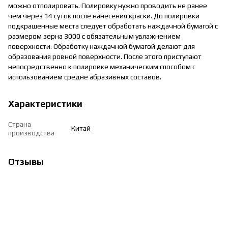
можно отполировать. Полировку нужно проводить не ранее
чем через 14 суток после нанесения краски. До полировки
подкрашенные места следует обработать наждачной бумагой с
размером зерна 3000 с обязательным увлажнением
поверхности. Обработку наждачной бумагой делают для
образования ровной поверхности. После этого приступают
непосредственно к полировке механическим способом с
использованием средне абразивных составов.
Характеристики
Страна
Китай
производства
Отзывы