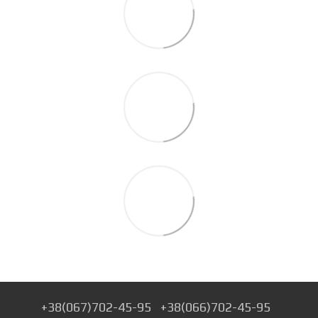
+38(067)702-45-95
+38(066)702-45-95