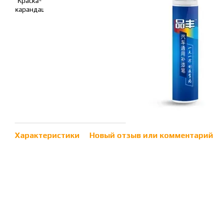
Характеристики
Новый отзыв или комментарий