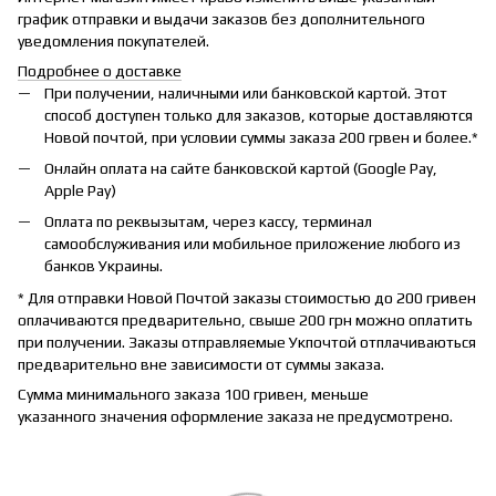
график отправки и выдачи заказов без дополнительного
уведомления покупателей.
Подробнее о доставке
При получении, наличными или банковской картой. Этот
способ доступен только для заказов, которые доставляются
Новой почтой, при условии суммы заказа 200 грвен и более.*
Онлайн оплата на сайте банковской картой (Google Pay,
Apple Pay)
Оплата по реквызытам, через кассу, терминал
самообслуживания или мобильное приложение любого из
банков Украины.
* Для отправки Новой Почтой заказы стоимостью до 200 гривен
оплачиваются предварительно, свыше 200 грн можно оплатить
при получении. Заказы отправляемые Укпочтой отплачиваються
предварительно вне зависимости от суммы заказа.
Сумма минимального заказа 100 гривен, меньше
указанного значения оформление заказа не предусмотрено.