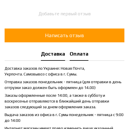
Добавьте первый отзыв
Написать отзыв
Доставка
Оплата
Доставка заказов по Украине: Новая Почта,
Укрпочта. Самовывоз с офиса в г. Сумы.
Отправка заказов понедельник - пятница (для отправки в день
отгрузки заказ должен быть оформлен до 14.00)
Заказы оформленные после 14:00, а также в субботу и
воскресенье отправляются в ближайший день отправки
заказов следующий за днем оформления заказа.
Выдача заказов из офиса в г. Сумы понедельник - пятница с 9:00
до 14:00
Интернет магазин имеет право изменить више указанный