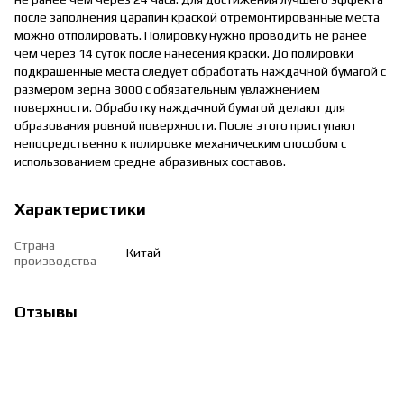
после заполнения царапин краской отремонтированные места
можно отполировать. Полировку нужно проводить не ранее
чем через 14 суток после нанесения краски. До полировки
подкрашенные места следует обработать наждачной бумагой с
размером зерна 3000 с обязательным увлажнением
поверхности. Обработку наждачной бумагой делают для
образования ровной поверхности. После этого приступают
непосредственно к полировке механическим способом с
использованием средне абразивных составов.
Характеристики
Страна
Китай
производства
Отзывы