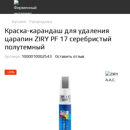
Каталог
Распродажа
Краска-карандаш для удаления
царапин ZIRY PF 17 серебристый
полутемный
Артикул:
1000010002543
Оставить отзыв
−25%