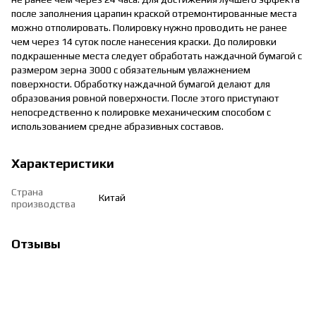
после заполнения царапин краской отремонтированные места
можно отполировать. Полировку нужно проводить не ранее
чем через 14 суток после нанесения краски. До полировки
подкрашенные места следует обработать наждачной бумагой с
размером зерна 3000 с обязательным увлажнением
поверхности. Обработку наждачной бумагой делают для
образования ровной поверхности. После этого приступают
непосредственно к полировке механическим способом с
использованием средне абразивных составов.
Характеристики
Страна
Китай
производства
Отзывы