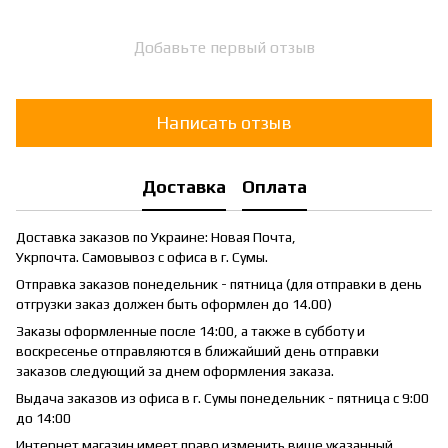
Добавьте первый отзыв
Написать отзыв
Доставка
Оплата
Доставка заказов по Украине: Новая Почта,
Укрпочта. Самовывоз с офиса в г. Сумы.
Отправка заказов понедельник - пятница (для отправки в день
отгрузки заказ должен быть оформлен до 14.00)
Заказы оформленные после 14:00, а также в субботу и
воскресенье отправляются в ближайший день отправки
заказов следующий за днем оформления заказа.
Выдача заказов из офиса в г. Сумы понедельник - пятница с 9:00
до 14:00
Интернет магазин имеет право изменить више указанный