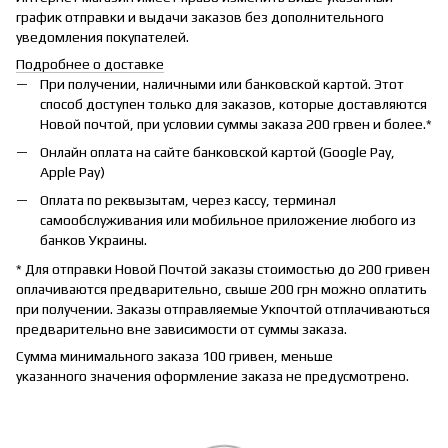
график отправки и выдачи заказов без дополнительного
уведомления покупателей.
Подробнее о доставке
При получении, наличными или банковской картой. Этот
способ доступен только для заказов, которые доставляются
Новой почтой, при условии суммы заказа 200 грвен и более.*
Онлайн оплата на сайте банковской картой (Google Pay,
Apple Pay)
Оплата по реквызытам, через кассу, терминал
самообслуживания или мобильное приложение любого из
банков Украины.
* Для отправки Новой Почтой заказы стоимостью до 200 гривен
оплачиваются предварительно, свыше 200 грн можно оплатить
при получении. Заказы отправляемые Укпочтой отплачиваються
предварительно вне зависимости от суммы заказа.
Сумма минимального заказа 100 гривен, меньше
указанного значения оформление заказа не предусмотрено.