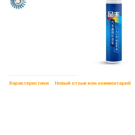
Характеристики
Новый отзыв или комментарий