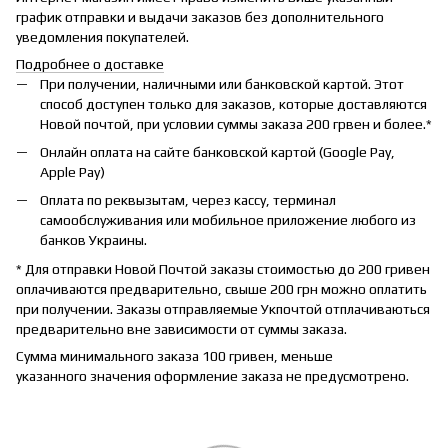
график отправки и выдачи заказов без дополнительного
уведомления покупателей.
Подробнее о доставке
При получении, наличными или банковской картой. Этот
способ доступен только для заказов, которые доставляются
Новой почтой, при условии суммы заказа 200 грвен и более.*
Онлайн оплата на сайте банковской картой (Google Pay,
Apple Pay)
Оплата по реквызытам, через кассу, терминал
самообслуживания или мобильное приложение любого из
банков Украины.
* Для отправки Новой Почтой заказы стоимостью до 200 гривен
оплачиваются предварительно, свыше 200 грн можно оплатить
при получении. Заказы отправляемые Укпочтой отплачиваються
предварительно вне зависимости от суммы заказа.
Сумма минимального заказа 100 гривен, меньше
указанного значения оформление заказа не предусмотрено.