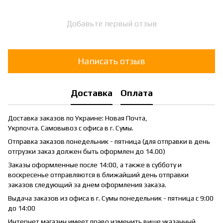
Добавьте первый отзыв
Написать отзыв
Доставка
Оплата
Доставка заказов по Украине: Новая Почта,
Укрпочта. Самовывоз с офиса в г. Сумы.
Отправка заказов понедельник - пятница (для отправки в день
отгрузки заказ должен быть оформлен до 14.00)
Заказы оформленные после 14:00, а также в субботу и
воскресенье отправляются в ближайший день отправки
заказов следующий за днем оформления заказа.
Выдача заказов из офиса в г. Сумы понедельник - пятница с 9:00
до 14:00
Интернет магазин имеет право изменить више указанный