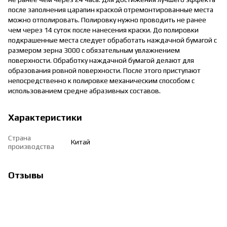
после заполнения царапин краской отремонтированные места
можно отполировать. Полировку нужно проводить не ранее
чем через 14 суток после нанесения краски. До полировки
подкрашенные места следует обработать наждачной бумагой с
размером зерна 3000 с обязательным увлажнением
поверхности. Обработку наждачной бумагой делают для
образования ровной поверхности. После этого приступают
непосредственно к полировке механическим способом с
использованием средне абразивных составов.
Характеристики
Страна
Китай
производства
Отзывы