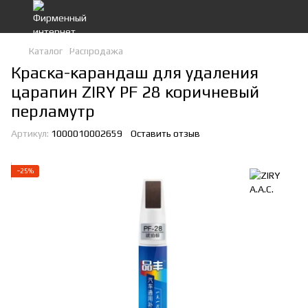
Каталог
Распродажа
Краска-карандаш для удаления
царапин ZIRY PF 28 коричневый
перламутр
Артикул:
1000010002659
Оставить отзыв
−25%