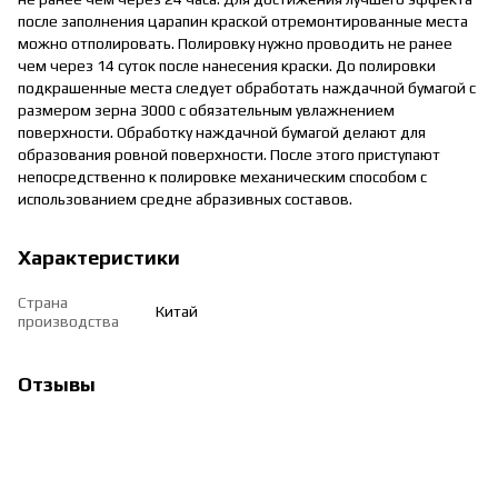
после заполнения царапин краской отремонтированные места
можно отполировать. Полировку нужно проводить не ранее
чем через 14 суток после нанесения краски. До полировки
подкрашенные места следует обработать наждачной бумагой с
размером зерна 3000 с обязательным увлажнением
поверхности. Обработку наждачной бумагой делают для
образования ровной поверхности. После этого приступают
непосредственно к полировке механическим способом с
использованием средне абразивных составов.
Характеристики
Страна
Китай
производства
Отзывы