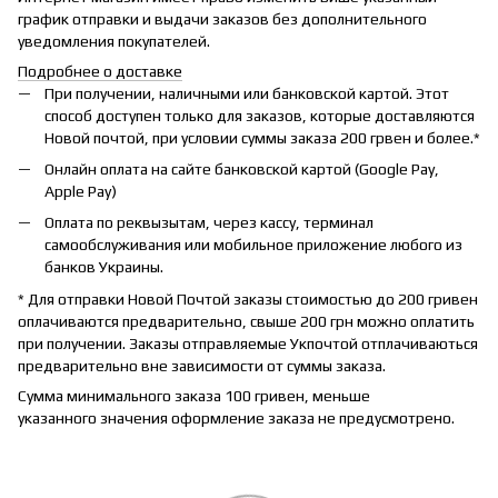
график отправки и выдачи заказов без дополнительного
уведомления покупателей.
Подробнее о доставке
При получении, наличными или банковской картой. Этот
способ доступен только для заказов, которые доставляются
Новой почтой, при условии суммы заказа 200 грвен и более.*
Онлайн оплата на сайте банковской картой (Google Pay,
Apple Pay)
Оплата по реквызытам, через кассу, терминал
самообслуживания или мобильное приложение любого из
банков Украины.
* Для отправки Новой Почтой заказы стоимостью до 200 гривен
оплачиваются предварительно, свыше 200 грн можно оплатить
при получении. Заказы отправляемые Укпочтой отплачиваються
предварительно вне зависимости от суммы заказа.
Сумма минимального заказа 100 гривен, меньше
указанного значения оформление заказа не предусмотрено.