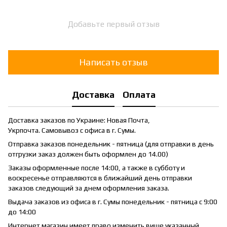
Добавьте первый отзыв
Написать отзыв
Доставка
Оплата
Доставка заказов по Украине: Новая Почта,
Укрпочта. Самовывоз с офиса в г. Сумы.
Отправка заказов понедельник - пятница (для отправки в день
отгрузки заказ должен быть оформлен до 14.00)
Заказы оформленные после 14:00, а также в субботу и
воскресенье отправляются в ближайший день отправки
заказов следующий за днем оформления заказа.
Выдача заказов из офиса в г. Сумы понедельник - пятница с 9:00
до 14:00
Интернет магазин имеет право изменить више указанный