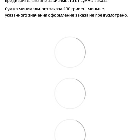
предварительно вне зависимости от суммы заказа.
Сумма минимального заказа 100 гривен, меньше
указанного значения оформление заказа не предусмотрено.