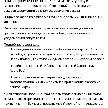
Заказы оформленные после 14:00, а также в субботу и
воскресенье отправляются в ближайший день отправки
заказов следующий за днем оформления заказа.
Выдача заказов из офиса в г. Сумы понедельник - пятница с 9:00
до 14:00
Интернет магазин имеет право изменить више указанный
график отправки и выдачи заказов без дополнительного
уведомления покупателей.
Подробнее о доставке
При получении, наличными или банковской картой. Этот
способ доступен только для заказов, которые доставляются
Новой почтой, при условии суммы заказа 200 грвен и более.*
Онлайн оплата на сайте банковской картой (Google Pay,
Apple Pay)
Оплата по реквызытам, через кассу, терминал
самообслуживания или мобильное приложение любого из
банков Украины.
* Для отправки Новой Почтой заказы стоимостью до 200 гривен
оплачиваются предварительно, свыше 200 грн можно оплатить
при получении. Заказы отправляемые Укпочтой отплачиваються