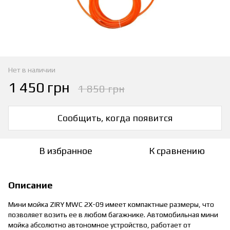
Нет в наличии
1 450 грн
1 850 грн
Сообщить, когда появится
В избранное
К сравнению
Описание
Мини мойка ZIRY MWC 2X-09 имеет компактные размеры, что
позволяет возить ее в любом багажнике. Автомобильная мини
мойка абсолютно автономное устройство, работает от