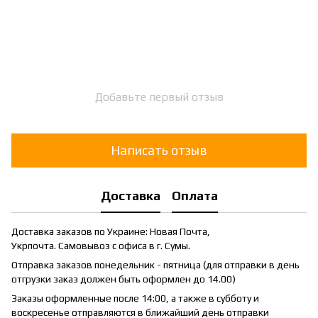
Добавьте первый отзыв
Написать отзыв
Доставка
Оплата
Доставка заказов по Украине: Новая Почта,
Укрпочта. Самовывоз с офиса в г. Сумы.
Отправка заказов понедельник - пятница (для отправки в день
отгрузки заказ должен быть оформлен до 14.00)
Заказы оформленные после 14:00, а также в субботу и
воскресенье отправляются в ближайший день отправки