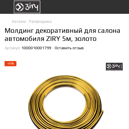
Каталог
Распродажа
Молдинг декоративный для салона
автомобиля ZIRY 5м, золото
Артикул:
1000010001799
Оставить отзыв
−40%