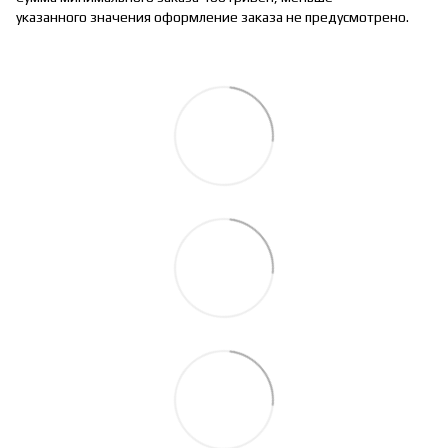
указанного значения оформление заказа не предусмотрено.