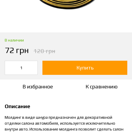
В наличии
72 грн
120 грн
Купить
В избранное
К сравнению
Описание
Молдинг в виде шнура предназначен для декоративной
отделки салона автомобиля, используется исключительно
внутри авто. Использование молдинга позволит сделать салон