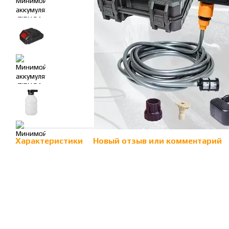
Характеристики
Новый отзыв или комментарий