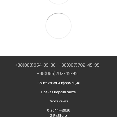
+38(063)954-85-86
+38(067)702-45-95
+38(066)702-45-95
Контактная информация
Полная версия сайта
Карта сайта
© 2014—2026
ZiRy.Store