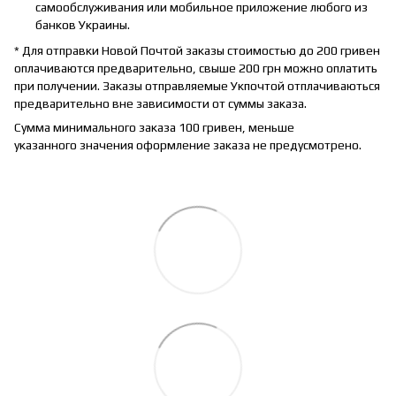
самообслуживания или мобильное приложение любого из
банков Украины.
* Для отправки Новой Почтой заказы стоимостью до 200 гривен
оплачиваются предварительно, свыше 200 грн можно оплатить
при получении. Заказы отправляемые Укпочтой отплачиваються
предварительно вне зависимости от суммы заказа.
Сумма минимального заказа 100 гривен, меньше
указанного значения оформление заказа не предусмотрено.