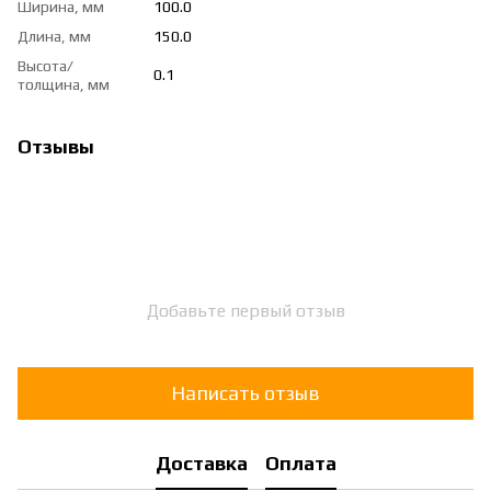
Ширина, мм
100.0
Длина, мм
150.0
Высота/
0.1
толщина, мм
Отзывы
Добавьте первый отзыв
Написать отзыв
Доставка
Оплата