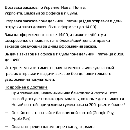
Доставка заказов по Украине: Новая Почта,
Укрпочта. Самовывоз с офиса в г. Сумы.
Отправка заказов понедельник - пятница (для отправки в день
отгрузки заказ должен быть оформлен до 14.00)
Заказы оформленные после 14:00, а также в субботу и
воскресенье отправляются в ближайший день отправки
заказов следующий за днем оформления заказа.
Выдача заказов из офиса в г. Сумы понедельник - пятница с 9:00
до 14:00
Интернет магазин имеет право изменить више указанный
график отправки и выдачи заказов без дополнительного
уведомления покупателей.
Подробнее о доставке
При получении, наличными или банковской картой. Этот
способ доступен только для заказов, которые доставляются
Новой почтой, при условии суммы заказа 200 грвен и более.*
Онлайн оплата на сайте банковской картой (Google Pay,
Apple Pay)
Оплата по реквызытам, через кассу, терминал