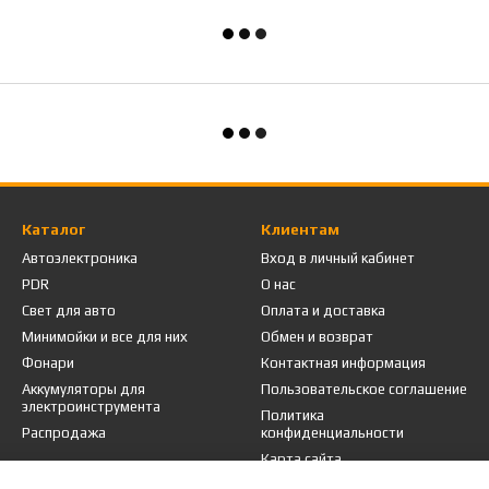
Каталог
Клиентам
Автоэлектроника
Вход в личный кабинет
PDR
О нас
Свет для авто
Оплата и доставка
Минимойки и все для них
Обмен и возврат
Фонари
Контактная информация
Аккумуляторы для
Пользовательское соглашение
электроинструмента
Политика
Распродажа
конфиденциальности
Карта сайта