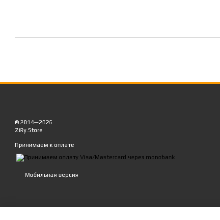
© 2014—2026
ZiRy.Store
Принимаем к оплате
Мобильная версия