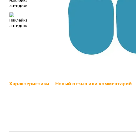
Характеристики
Новый отзыв или комментарий