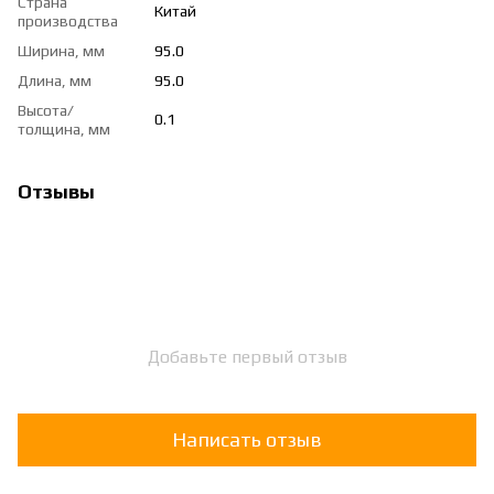
Страна
Китай
производства
Ширина, мм
95.0
Длина, мм
95.0
Высота/
0.1
толщина, мм
Отзывы
Добавьте первый отзыв
Написать отзыв