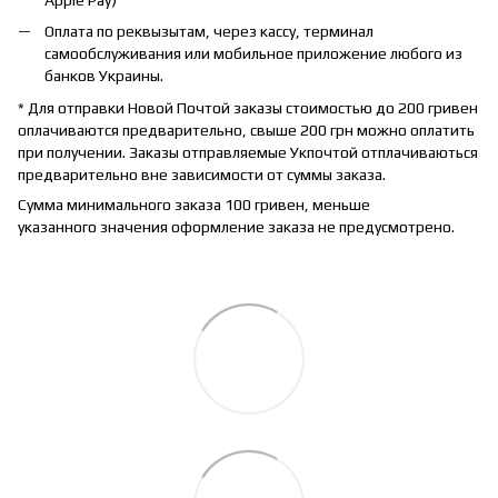
Оплата по реквызытам, через кассу, терминал
самообслуживания или мобильное приложение любого из
банков Украины.
* Для отправки Новой Почтой заказы стоимостью до 200 гривен
оплачиваются предварительно, свыше 200 грн можно оплатить
при получении. Заказы отправляемые Укпочтой отплачиваються
предварительно вне зависимости от суммы заказа.
Сумма минимального заказа 100 гривен, меньше
указанного значения оформление заказа не предусмотрено.