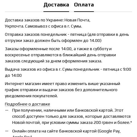
Доставка
Оплата
Доставка заказов по Украине: Новая Почта,
Укрпочта. Самовывоз с офиса в г. Сумы.
Отправка заказов понедельник - пятница (для отправки в день
отгрузки заказ должен быть оформлен до 14.00)
Заказы оформленные после 14:00, а также в субботу и
воскресенье отправляются в ближайший день отправки
заказов следующий за днем оформления заказа.
Выдача заказов из офиса в г. Сумы понедельник - пятница с 9:00
до 14:00
Интернет магазин имеет право изменить више указанный
график отправки и выдачи заказов без дополнительного
уведомления покупателей.
Подробнее о доставке
При получении, наличными или банковской картой. Этот
способ доступен только для заказов, которые доставляются
Новой почтой, при условии суммы заказа 200 грвен и более.*
Онлайн оплата на сайте банковской картой (Google Pay,
Apple Pay)