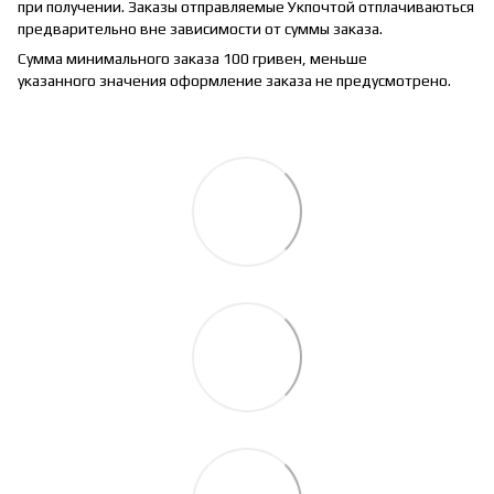
при получении. Заказы отправляемые Укпочтой отплачиваються
предварительно вне зависимости от суммы заказа.
Сумма минимального заказа 100 гривен, меньше
указанного значения оформление заказа не предусмотрено.