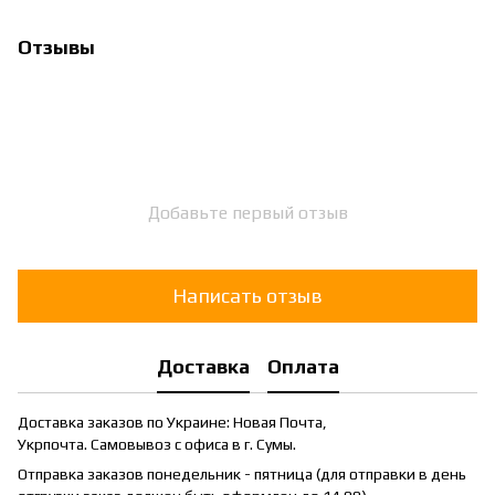
Отзывы
Добавьте первый отзыв
Написать отзыв
Доставка
Оплата
Доставка заказов по Украине: Новая Почта,
Укрпочта. Самовывоз с офиса в г. Сумы.
Отправка заказов понедельник - пятница (для отправки в день