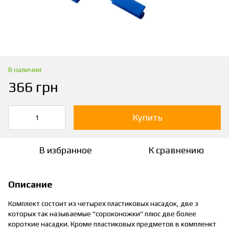
В наличии
366 грн
Купить
В избранное
К сравнению
Описание
Комплект состоит из четырех пластиковых насадок, две з
которых так называемые "сороконожки" плюс две более
короткие насадки. Кроме пластиковых предметов в компленкт