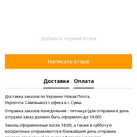
Добавьте первый отзыв
Написать отзыв
Доставка
Оплата
Доставка заказов по Украине: Новая Почта,
Укрпочта. Самовывоз с офиса в г. Сумы.
Отправка заказов понедельник - пятница (для отправки в день
отгрузки заказ должен быть оформлен до 14.00)
Заказы оформленные после 14:00, а также в субботу и
воскресенье отправляются в ближайший день отправки