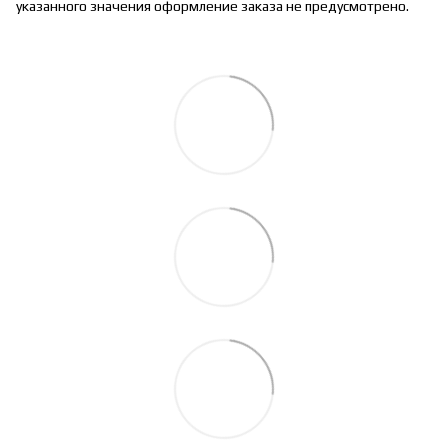
указанного значения оформление заказа не предусмотрено.