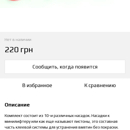
Нет в наличии
220 грн
Сообщить, когда появится
В избранное
К сравнению
Описание
Комплект состоит из 10-и различных насадок. Насадки к
минилифтеру или как еще называют пистоны, это составная
часть клеевой системы для устранения вмятин без покраски.