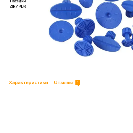
Характеристики
Отзывы
1