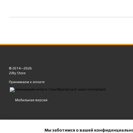
© 2014—2026
ZiRy.Store
Принимаем к оплате
Мобильная версия
Мы заботимся о вашей конфиденциальн