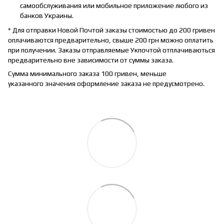
самообслуживания или мобильное приложение любого из
банков Украины.
* Для отправки Новой Почтой заказы стоимостью до 200 гривен
оплачиваются предварительно, свыше 200 грн можно оплатить
при получении. Заказы отправляемые Укпочтой отплачиваються
предварительно вне зависимости от суммы заказа.
Сумма минимального заказа 100 гривен, меньше
указанного значения оформление заказа не предусмотрено.