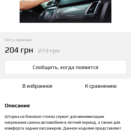
Нет в наличии
204 грн
273 грн
Сообщить, когда появится
В избранное
К сравнению
Описание
Шторка на боковое стекло служит для минимизации
нагревания салона автомобиля в летний период, а также для
комфорта задних пассажиров. Данное изделие представляет