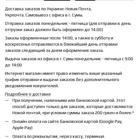
Доставка заказов по Украине: Новая Почта,
Укрпочта. Самовывоз с офиса в г. Сумы.
Отправка заказов понедельник - пятница (для отправки в день
отгрузки заказ должен быть оформлен до 14.00)
Заказы оформленные после 14:00, а также в субботу и
воскресенье отправляются в ближайший день отправки
заказов следующий за днем оформления заказа.
Выдача заказов из офиса в г. Сумы понедельник - пятница с 9:00
до 14:00
Интернет магазин имеет право изменить више указанный
график отправки и выдачи заказов без дополнительного
уведомления покупателей.
Подробнее о доставке
При получении, наличными или банковской картой. Этот
способ доступен только для заказов, которые доставляются
Новой почтой, при условии суммы заказа 200 грвен и более.*
Онлайн оплата на сайте банковской картой (Google Pay,
Apple Pay)
Оплата по реквызытам, через кассу, терминал