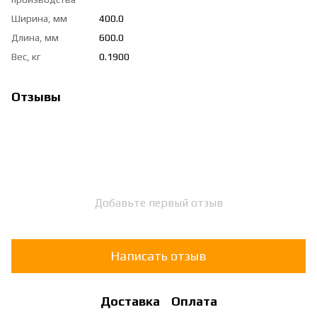
Ширина, мм
400.0
Длина, мм
600.0
Вес, кг
0.1900
Отзывы
Добавьте первый отзыв
Написать отзыв
Доставка
Оплата