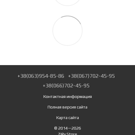
+38(063)954-85-86
+38(067)702-45-95
+38(066)702-45-95
Контактная информация
Полная версия сайта
Карта сайта
© 2014—2026
ZiRy.Store