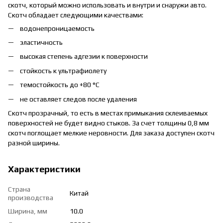
скотч, который можно использовать и внутри и снаружи авто.
Скотч обладает следующими качествами:
водонепроницаемость
эластичность
высокая степень адгезии к поверхности
стойкость к ультрафиолету
темостойкость до +80 °C
не оставляет следов после удаления
Скотч прозрачный, то есть в местах примыкания склеиваемых
поверхностей не будет видно стыков. За счет толщины 0,8 мм
скотч поглощает мелкие неровности. Для заказа доступен скотч
разной ширины.
Характеристики
Страна
Китай
производства
Ширина, мм
10.0