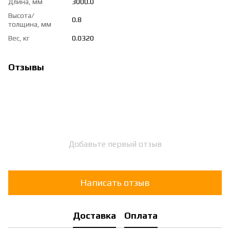
Длина, мм
3000.0
Высота/
0.8
толщина, мм
Вес, кг
0.0320
Отзывы
Добавьте первый отзыв
Написать отзыв
Доставка
Оплата