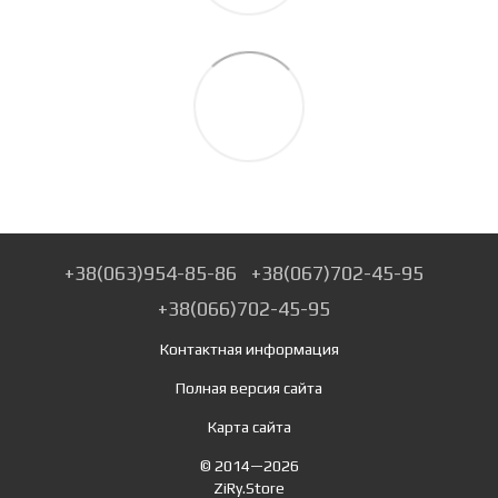
+38(063)954-85-86
+38(067)702-45-95
+38(066)702-45-95
Контактная информация
Полная версия сайта
Карта сайта
© 2014—2026
ZiRy.Store