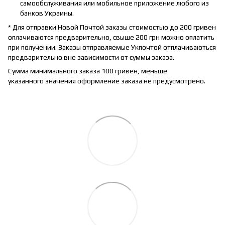
самообслуживания или мобильное приложение любого из
банков Украины.
* Для отправки Новой Почтой заказы стоимостью до 200 гривен
оплачиваются предварительно, свыше 200 грн можно оплатить
при получении. Заказы отправляемые Укпочтой отплачиваються
предварительно вне зависимости от суммы заказа.
Сумма минимального заказа 100 гривен, меньше
указанного значения оформление заказа не предусмотрено.