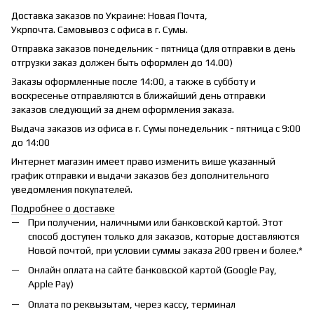
Доставка заказов по Украине: Новая Почта,
Укрпочта. Самовывоз с офиса в г. Сумы.
Отправка заказов понедельник - пятница (для отправки в день
отгрузки заказ должен быть оформлен до 14.00)
Заказы оформленные после 14:00, а также в субботу и
воскресенье отправляются в ближайший день отправки
заказов следующий за днем оформления заказа.
Выдача заказов из офиса в г. Сумы понедельник - пятница с 9:00
до 14:00
Интернет магазин имеет право изменить више указанный
график отправки и выдачи заказов без дополнительного
уведомления покупателей.
Подробнее о доставке
При получении, наличными или банковской картой. Этот
способ доступен только для заказов, которые доставляются
Новой почтой, при условии суммы заказа 200 грвен и более.*
Онлайн оплата на сайте банковской картой (Google Pay,
Apple Pay)
Оплата по реквызытам, через кассу, терминал