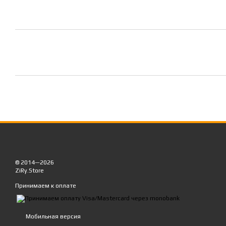
© 2014—2026
ZiRy.Store
Принимаем к оплате
Мобильная версия