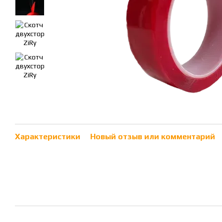
Характеристики
Новый отзыв или комментарий