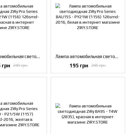
Лампа автомобильная светодиодная ZiRy Pro Series BA15S - P21W (1156) 126smd-2016, красная
Лампа автомобильная светодиодная ZiRy Pro Series BAU15S - PY21W (1156) 126smd-2016, белая
 грн
195 грн
245 грн
245 грн