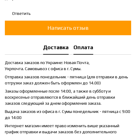
Ответить
Написать отзыв
Доставка
Оплата
Доставка заказов по Украине: Новая Почта,
Укрпочта. Самовывоз с офиса в г. Сумы.
Отправка заказов понедельник - пятница (для отправки в день
отгрузки заказ должен быть оформлен до 14.00)
Заказы оформленные после 14:00, а также в субботу и
воскресенье отправляются в ближайший день отправки
заказов следующий за днем оформления заказа.
Выдача заказов из офиса в г. Сумы понедельник - пятница с 9:00
до 14:00
Интернет магазин имеет право изменить више указанный
график отправки и выдачи заказов без дополнительного