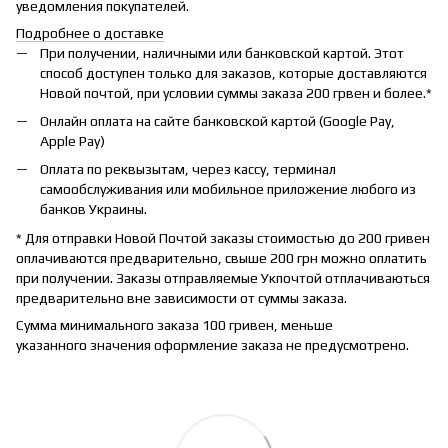
уведомления покупателей.
Подробнее о доставке
При получении, наличными или банковской картой. Этот
способ доступен только для заказов, которые доставляются
Новой почтой, при условии суммы заказа 200 грвен и более.*
Онлайн оплата на сайте банковской картой (Google Pay,
Apple Pay)
Оплата по реквызытам, через кассу, терминал
самообслуживания или мобильное приложение любого из
банков Украины.
* Для отправки Новой Почтой заказы стоимостью до 200 гривен
оплачиваются предварительно, свыше 200 грн можно оплатить
при получении. Заказы отправляемые Укпочтой отплачиваються
предварительно вне зависимости от суммы заказа.
Сумма минимального заказа 100 гривен, меньше
указанного значения оформление заказа не предусмотрено.