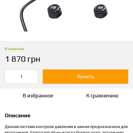
В наличии
1 870 грн
Купить
В избранное
К сравнению
Описание
Данная система контроля давления в шинах предназначена для
мотоциклов. Благодаря ей вы всегда будете знать актуальную