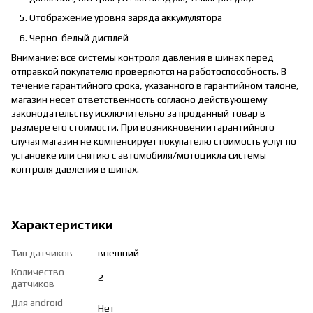
Отображение уровня заряда аккумулятора
Черно-белый дисплей
Внимание: все системы контроля давления в шинах перед
отправкой покупателю проверяются на работоспособность. В
течение гарантийного срока, указанного в гарантийном талоне,
магазин несет ответственность согласно действующему
законодательству исключительно за проданный товар в
размере его стоимости. При возникновении гарантийного
случая магазин не компенсирует покупателю стоимость услуг по
установке или снятию с автомобиля/мотоцикла системы
контроля давления в шинах.
Характеристики
Тип датчиков
внешний
Количество
2
датчиков
Для android
Нет