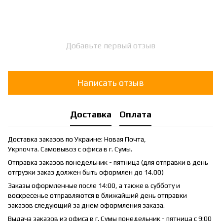
Добавьте первый отзыв
Написать отзыв
Доставка
Оплата
Доставка заказов по Украине: Новая Почта,
Укрпочта. Самовывоз с офиса в г. Сумы.
Отправка заказов понедельник - пятница (для отправки в день
отгрузки заказ должен быть оформлен до 14.00)
Заказы оформленные после 14:00, а также в субботу и
воскресенье отправляются в ближайший день отправки
заказов следующий за днем оформления заказа.
Выдача заказов из офиса в г. Сумы понедельник - пятница с 9:00