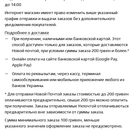
до 14:00
Интернет магазин имеет право изменить више указанный
график отправки и выдачи заказов без дополнительного
уведомления покупателей.
Подробнее о доставке
При получении, наличными или банковской картой. Этот
способ доступен только для заказов, которые доставляются
Новой почтой, при условии суммы заказа 200 грвен и более.*
Онлайн оплата на сайте банковской картой (Google Pay,
Apple Pay)
Оплата по реквызытам, через кассу, терминал
самообслуживания или мобильное приложение любого из
банков Украины.
* Для отправки Новой Почтой заказы стоимостью до 200 гривен
оплачиваются предварительно, свыше 200 грн можно оплатить
при получении. Заказы отправляемые Укпочтой отплачиваються
предварительно вне зависимости от суммы заказа.
Сумма минимального заказа 100 гривен, меньше
указанного значения оформление заказа не предусмотрено.