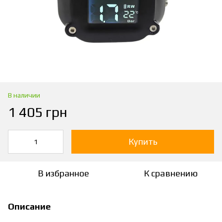
В наличии
1 405 грн
Купить
В избранное
К сравнению
Описание