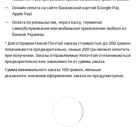
Онлайн оплата на сайте банковской картой (Google Pay,
Apple Pay)
Оплата по реквызытам, через кассу, терминал
самообслуживания или мобильное приложение любого из
банков Украины.
* Для отправки Новой Почтой заказы стоимостью до 200 гривен
оплачиваются предварительно, свыше 200 грн можно оплатить
при получении. Заказы отправляемые Укпочтой отплачиваються
предварительно вне зависимости от суммы заказа.
Сумма минимального заказа 100 гривен, меньше
указанного значения оформление заказа не предусмотрено.