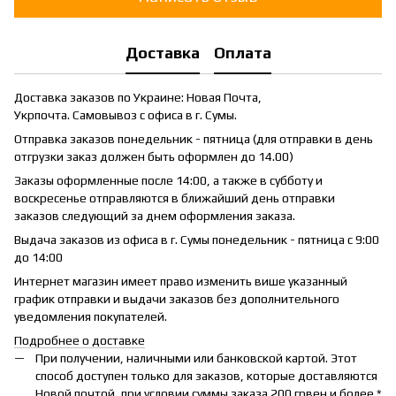
Доставка
Оплата
Доставка заказов по Украине: Новая Почта,
Укрпочта. Самовывоз с офиса в г. Сумы.
Отправка заказов понедельник - пятница (для отправки в день
отгрузки заказ должен быть оформлен до 14.00)
Заказы оформленные после 14:00, а также в субботу и
воскресенье отправляются в ближайший день отправки
заказов следующий за днем оформления заказа.
Выдача заказов из офиса в г. Сумы понедельник - пятница с 9:00
до 14:00
Интернет магазин имеет право изменить више указанный
график отправки и выдачи заказов без дополнительного
уведомления покупателей.
Подробнее о доставке
При получении, наличными или банковской картой. Этот
способ доступен только для заказов, которые доставляются
Новой почтой, при условии суммы заказа 200 грвен и более.*