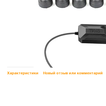
Характеристики
Новый отзыв или комментарий