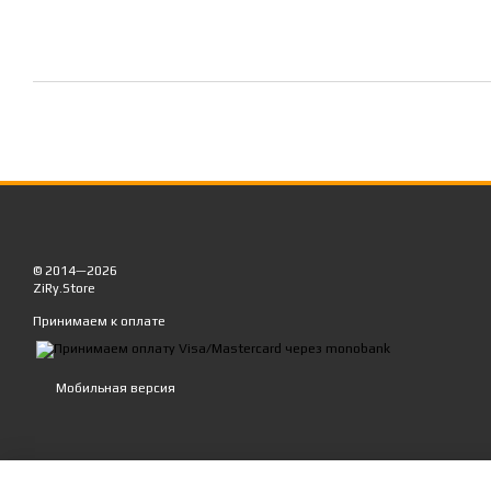
© 2014—2026
ZiRy.Store
Принимаем к оплате
Мобильная версия