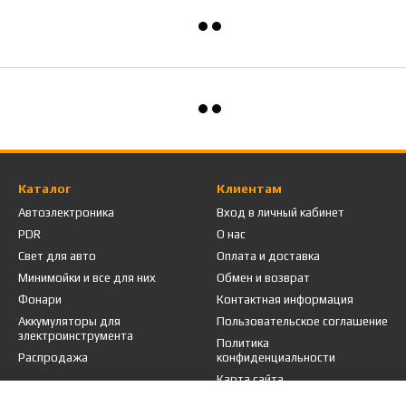
Каталог
Клиентам
Автоэлектроника
Вход в личный кабинет
PDR
О нас
Свет для авто
Оплата и доставка
Минимойки и все для них
Обмен и возврат
Фонари
Контактная информация
Аккумуляторы для
Пользовательское соглашение
электроинструмента
Политика
Распродажа
конфиденциальности
Карта сайта