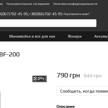
ия
Пользовательское соглашение
Политика конфиденциальности
8(067)702-45-95,
+38(066)702-45-95
Перезвонить вам?
Минимойки и все для них
Фонари
Аккуму
 BF-200
790 грн
943 грн
Сообщить, когда появи
Описание