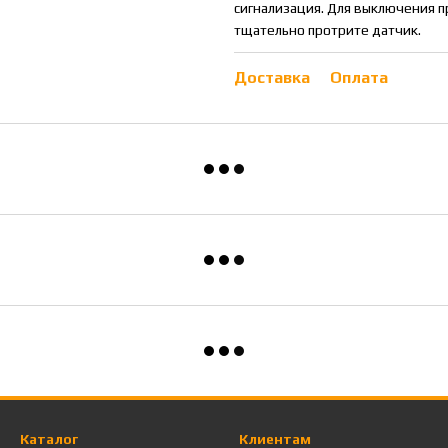
сигнализация. Для выключения 
тщательно протрите датчик.
Доставка
Оплата
Каталог
Клиентам