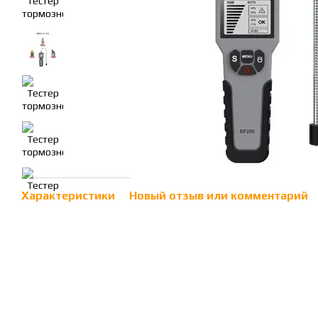
Характеристики
Новый отзыв или комментарий