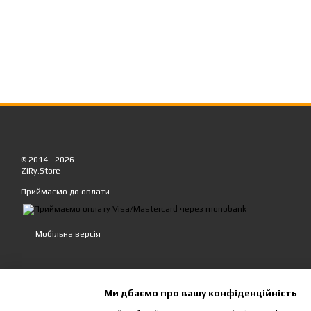
© 2014—2026
ZiRy.Store
Приймаємо до оплати
Мобільна версія
Ми дбаємо про вашу конфіденційність