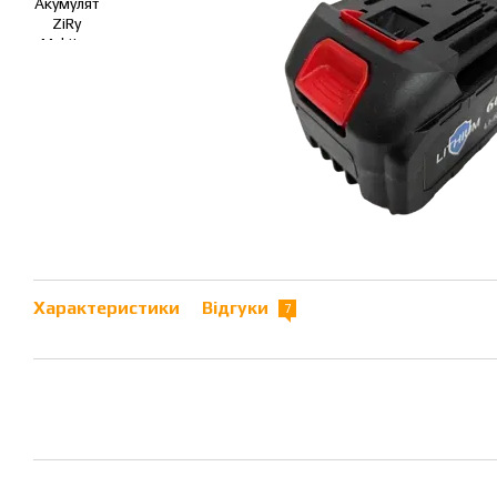
Характеристики
Відгуки
7