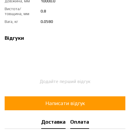
Довжина, мм
10000.0
Вистота/
0.8
товщина, мм
Вага, кг
0.0580
Відгуки
Додайте перший відгук
Написати відгук
Доставка
Оплата