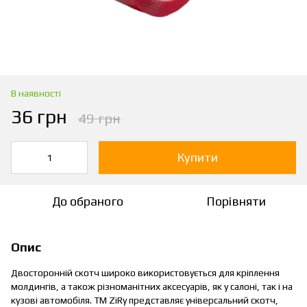
В наявності
36 грн
49 грн
Купити
До обраного
Порівняти
Опис
Двосторонній скотч широко використовується для кріплення
молдингів, а також різноманітних аксесуарів, як у салоні, так і на
кузові автомобіля. ТМ ZiRy представляє універсальний скотч,