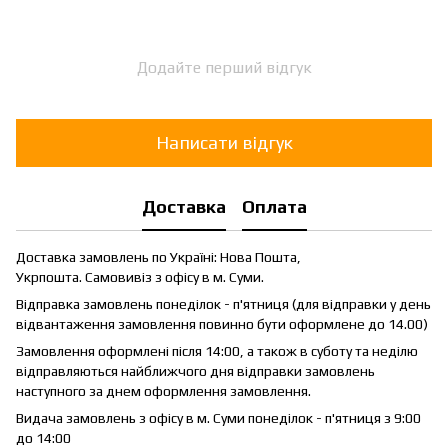
Додайте перший відгук
Написати відгук
Доставка
Оплата
Доставка замовлень по Україні: Нова Пошта,
Укрпошта. Самовивіз з офісу в м. Суми.
Відправка замовлень понеділок - п'ятниця (для відправки у день
відвантаження замовлення повинно бути оформлене до 14.00)
Замовлення оформлені після 14:00, а також в суботу та неділю
відправляються найближчого дня відправки замовлень
наступного за днем оформлення замовлення.
Видача замовлень з офісу в м. Суми понеділок - п'ятниця з 9:00
до 14:00