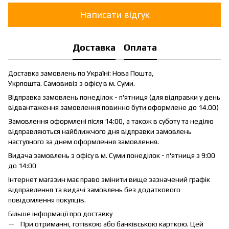
Написати відгук
Доставка
Оплата
Доставка замовлень по Україні: Нова Пошта,
Укрпошта. Самовивіз з офісу в м. Суми.
Відправка замовлень понеділок - п'ятниця (для відправки у день
відвантаження замовлення повинно бути оформлене до 14.00)
Замовлення оформлені після 14:00, а також в суботу та неділю
відправляються найближчого дня відправки замовлень
наступного за днем оформлення замовлення.
Видача замовлень з офісу в м. Суми понеділок - п'ятниця з 9:00
до 14:00
Інтернет магазин має право змінити вище зазначений графік
відправлення та видачі замовлень без додаткового
повідомлення покупців.
Більше інформації про доставку
При отриманні, готівкою або банківською карткою. Цей