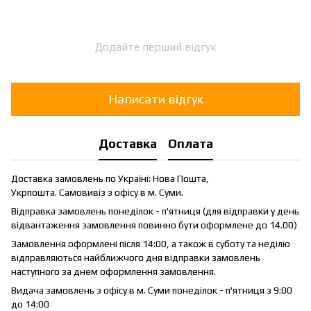
Додайте перший відгук
Написати відгук
Доставка
Оплата
Доставка замовлень по Україні: Нова Пошта,
Укрпошта. Самовивіз з офісу в м. Суми.
Відправка замовлень понеділок - п'ятниця (для відправки у день
відвантаження замовлення повинно бути оформлене до 14.00)
Замовлення оформлені після 14:00, а також в суботу та неділю
відправляються найближчого дня відправки замовлень
наступного за днем оформлення замовлення.
Видача замовлень з офісу в м. Суми понеділок - п'ятниця з 9:00
до 14:00